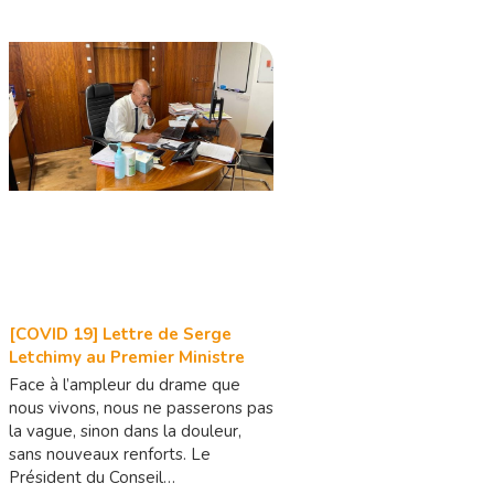
[COVID 19] Lettre de Serge
Letchimy au Premier Ministre
Face à l’ampleur du drame que
nous vivons, nous ne passerons pas
la vague, sinon dans la douleur,
sans nouveaux renforts. Le
Président du Conseil…