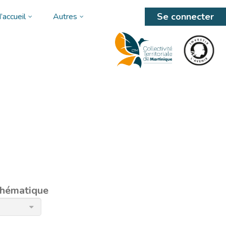
Se connecter
’accueil
Autres
 thématique