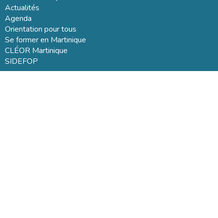
Actualités
Agenda
Orientation pour tous
Se former en Martinique
CLÉOR Martinique
SIDEFOP
Mentions légales
Qui sommes nous